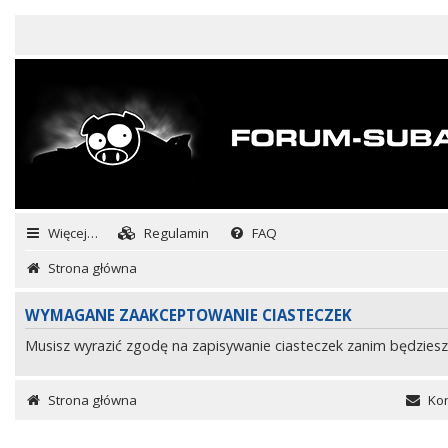
Więcej…
Regulamin
FAQ
Strona główna
WYMAGANE ZAAKCEPTOWANIE CIASTECZEK
Musisz wyrazić zgodę na zapisywanie ciasteczek zanim będziesz
Strona główna
Kon