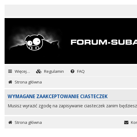
Więcej…
Regulamin
FAQ
Strona główna
WYMAGANE ZAAKCEPTOWANIE CIASTECZEK
Musisz wyrazić zgodę na zapisywanie ciasteczek zanim będziesz
Strona główna
Kon