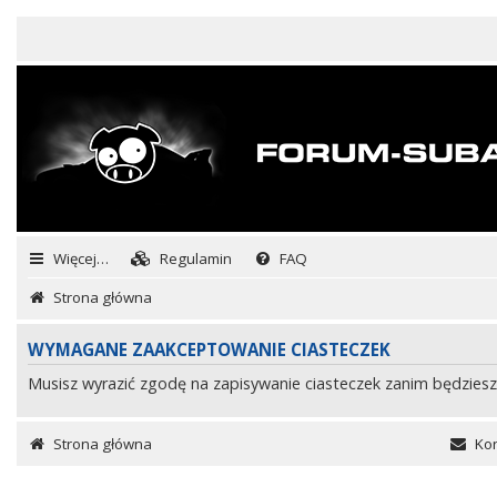
Więcej…
Regulamin
FAQ
Strona główna
WYMAGANE ZAAKCEPTOWANIE CIASTECZEK
Musisz wyrazić zgodę na zapisywanie ciasteczek zanim będziesz
Strona główna
Kon