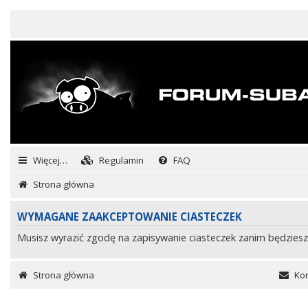
Więcej…
Regulamin
FAQ
Strona główna
WYMAGANE ZAAKCEPTOWANIE CIASTECZEK
Musisz wyrazić zgodę na zapisywanie ciasteczek zanim będziesz
Strona główna
Kon