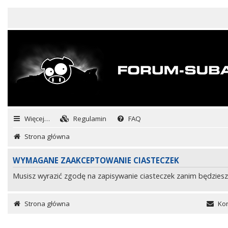
Więcej…
Regulamin
FAQ
Strona główna
WYMAGANE ZAAKCEPTOWANIE CIASTECZEK
Musisz wyrazić zgodę na zapisywanie ciasteczek zanim będziesz
Strona główna
Kon