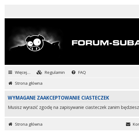
Więcej…
Regulamin
FAQ
Strona główna
WYMAGANE ZAAKCEPTOWANIE CIASTECZEK
Musisz wyrazić zgodę na zapisywanie ciasteczek zanim będziesz
Strona główna
Kon