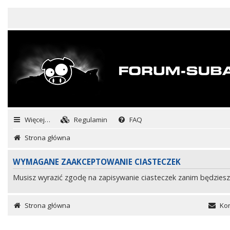
Więcej…
Regulamin
FAQ
Strona główna
WYMAGANE ZAAKCEPTOWANIE CIASTECZEK
Musisz wyrazić zgodę na zapisywanie ciasteczek zanim będziesz
Strona główna
Kon