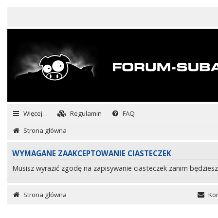
Więcej…
Regulamin
FAQ
Strona główna
WYMAGANE ZAAKCEPTOWANIE CIASTECZEK
Musisz wyrazić zgodę na zapisywanie ciasteczek zanim będziesz
Strona główna
Kon