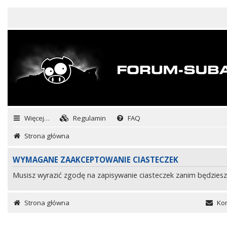
Więcej…
Regulamin
FAQ
Strona główna
WYMAGANE ZAAKCEPTOWANIE CIASTECZEK
Musisz wyrazić zgodę na zapisywanie ciasteczek zanim będziesz
Strona główna
Kon