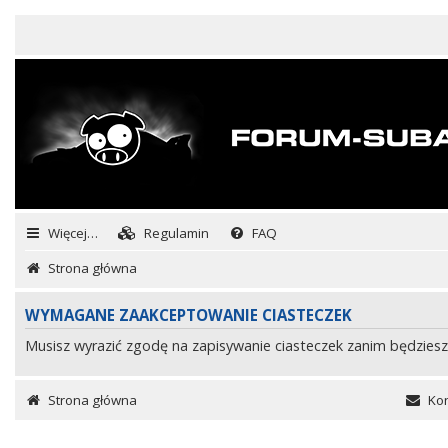
Więcej…
Regulamin
FAQ
Strona główna
WYMAGANE ZAAKCEPTOWANIE CIASTECZEK
Musisz wyrazić zgodę na zapisywanie ciasteczek zanim będziesz
Strona główna
Kon