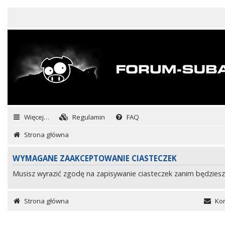
Więcej…
Regulamin
FAQ
Strona główna
WYMAGANE ZAAKCEPTOWANIE CIASTECZEK
Musisz wyrazić zgodę na zapisywanie ciasteczek zanim będziesz
Strona główna
Kon