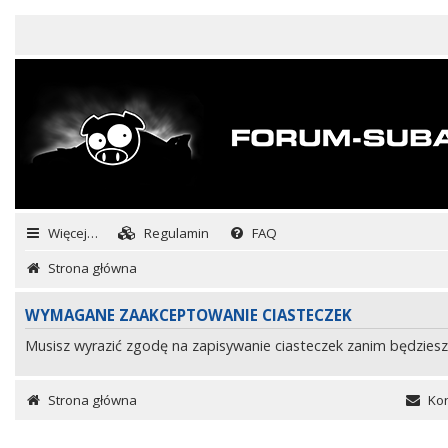
Więcej…
Regulamin
FAQ
Strona główna
WYMAGANE ZAAKCEPTOWANIE CIASTECZEK
Musisz wyrazić zgodę na zapisywanie ciasteczek zanim będziesz
Strona główna
Kon