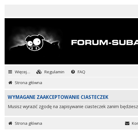
Więcej…
Regulamin
FAQ
Strona główna
WYMAGANE ZAAKCEPTOWANIE CIASTECZEK
Musisz wyrazić zgodę na zapisywanie ciasteczek zanim będziesz
Strona główna
Kon