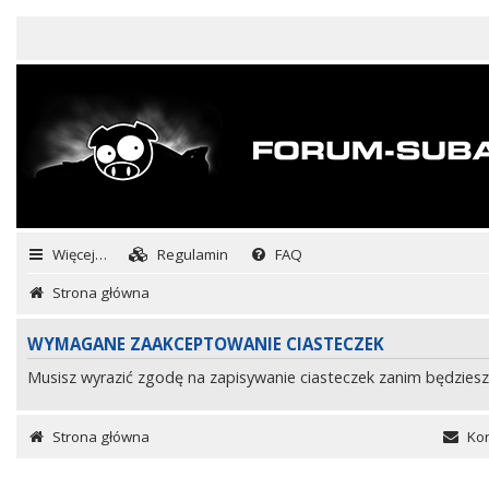
Więcej…
Regulamin
FAQ
Strona główna
WYMAGANE ZAAKCEPTOWANIE CIASTECZEK
Musisz wyrazić zgodę na zapisywanie ciasteczek zanim będziesz
Strona główna
Kon