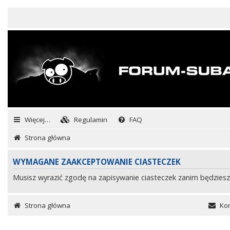
Więcej…
Regulamin
FAQ
Strona główna
WYMAGANE ZAAKCEPTOWANIE CIASTECZEK
Musisz wyrazić zgodę na zapisywanie ciasteczek zanim będziesz
Strona główna
Kon