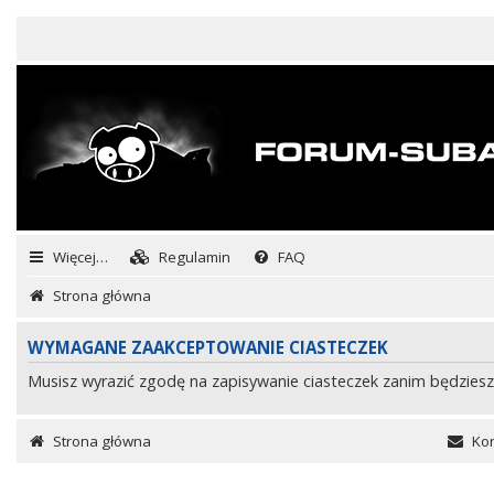
Więcej…
Regulamin
FAQ
Strona główna
WYMAGANE ZAAKCEPTOWANIE CIASTECZEK
Musisz wyrazić zgodę na zapisywanie ciasteczek zanim będziesz
Strona główna
Kon