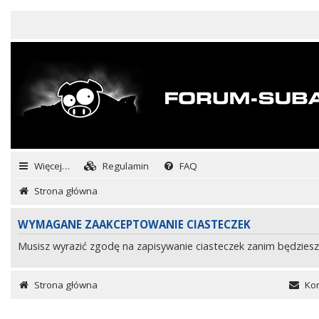
Więcej…
Regulamin
FAQ
Strona główna
WYMAGANE ZAAKCEPTOWANIE CIASTECZEK
Musisz wyrazić zgodę na zapisywanie ciasteczek zanim będziesz
Strona główna
Kon