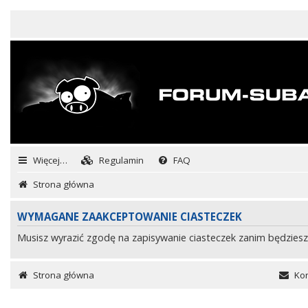
Więcej…
Regulamin
FAQ
Strona główna
WYMAGANE ZAAKCEPTOWANIE CIASTECZEK
Musisz wyrazić zgodę na zapisywanie ciasteczek zanim będziesz
Strona główna
Kon