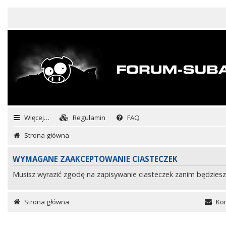
Więcej…
Regulamin
FAQ
Strona główna
WYMAGANE ZAAKCEPTOWANIE CIASTECZEK
Musisz wyrazić zgodę na zapisywanie ciasteczek zanim będziesz
Strona główna
Kon