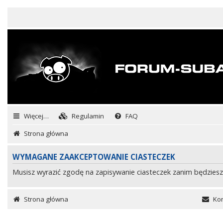
Więcej…
Regulamin
FAQ
Strona główna
WYMAGANE ZAAKCEPTOWANIE CIASTECZEK
Musisz wyrazić zgodę na zapisywanie ciasteczek zanim będziesz
Strona główna
Kon