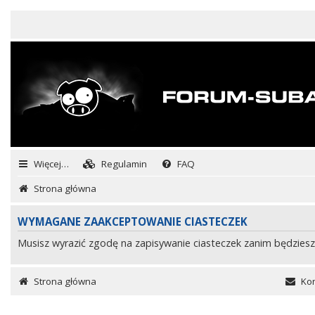
Więcej…
Regulamin
FAQ
Strona główna
WYMAGANE ZAAKCEPTOWANIE CIASTECZEK
Musisz wyrazić zgodę na zapisywanie ciasteczek zanim będziesz
Strona główna
Kon