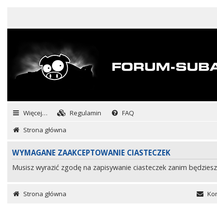
Więcej…
Regulamin
FAQ
Strona główna
WYMAGANE ZAAKCEPTOWANIE CIASTECZEK
Musisz wyrazić zgodę na zapisywanie ciasteczek zanim będziesz
Strona główna
Kon