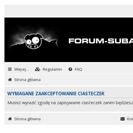
Więcej…
Regulamin
FAQ
Strona główna
WYMAGANE ZAAKCEPTOWANIE CIASTECZEK
Musisz wyrazić zgodę na zapisywanie ciasteczek zanim będziesz
Strona główna
Kon