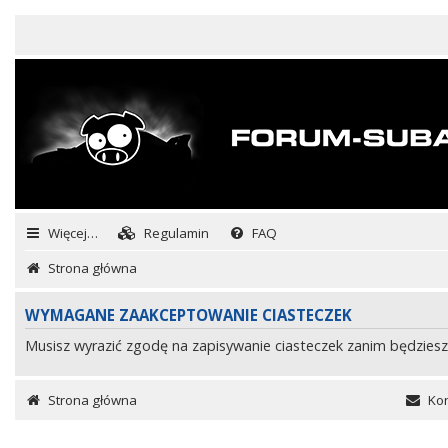
Więcej…
Regulamin
FAQ
Strona główna
WYMAGANE ZAAKCEPTOWANIE CIASTECZEK
Musisz wyrazić zgodę na zapisywanie ciasteczek zanim będziesz
Strona główna
Kon