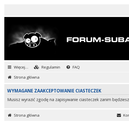
Więcej…
Regulamin
FAQ
Strona główna
WYMAGANE ZAAKCEPTOWANIE CIASTECZEK
Musisz wyrazić zgodę na zapisywanie ciasteczek zanim będziesz
Strona główna
Kon