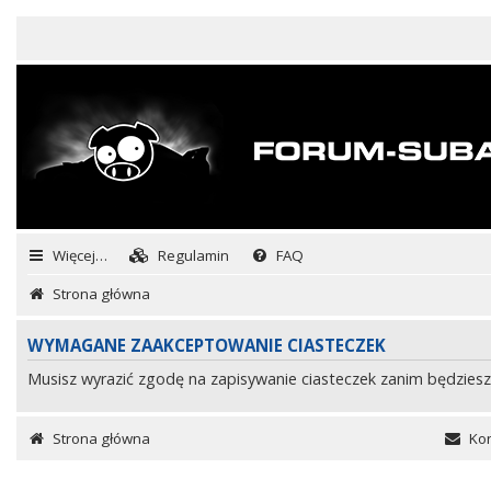
Więcej…
Regulamin
FAQ
Strona główna
WYMAGANE ZAAKCEPTOWANIE CIASTECZEK
Musisz wyrazić zgodę na zapisywanie ciasteczek zanim będziesz
Strona główna
Kon