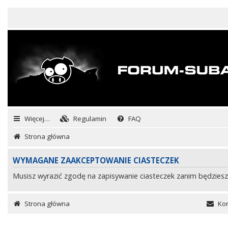
Więcej…
Regulamin
FAQ
Strona główna
WYMAGANE ZAAKCEPTOWANIE CIASTECZEK
Musisz wyrazić zgodę na zapisywanie ciasteczek zanim będziesz
Strona główna
Kon