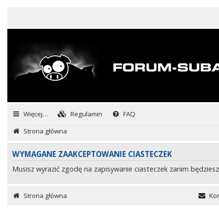
Więcej…
Regulamin
FAQ
Strona główna
WYMAGANE ZAAKCEPTOWANIE CIASTECZEK
Musisz wyrazić zgodę na zapisywanie ciasteczek zanim będziesz
Strona główna
Kon