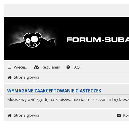
Więcej…
Regulamin
FAQ
Strona główna
WYMAGANE ZAAKCEPTOWANIE CIASTECZEK
Musisz wyrazić zgodę na zapisywanie ciasteczek zanim będziesz
Strona główna
Kon