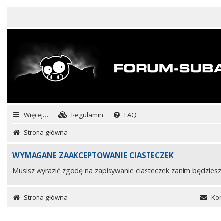
Więcej…
Regulamin
FAQ
Strona główna
WYMAGANE ZAAKCEPTOWANIE CIASTECZEK
Musisz wyrazić zgodę na zapisywanie ciasteczek zanim będziesz
Strona główna
Kon