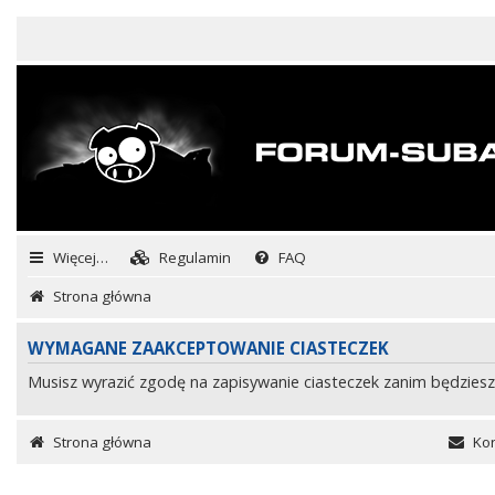
Więcej…
Regulamin
FAQ
Strona główna
WYMAGANE ZAAKCEPTOWANIE CIASTECZEK
Musisz wyrazić zgodę na zapisywanie ciasteczek zanim będziesz
Strona główna
Kon