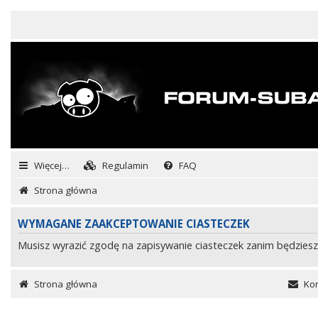
Więcej…
Regulamin
FAQ
Strona główna
WYMAGANE ZAAKCEPTOWANIE CIASTECZEK
Musisz wyrazić zgodę na zapisywanie ciasteczek zanim będziesz
Strona główna
Kon