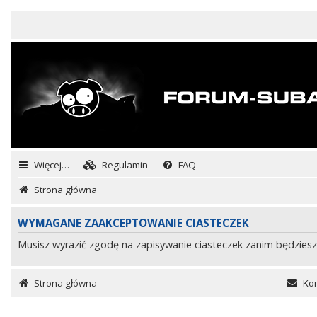
Więcej…
Regulamin
FAQ
Strona główna
WYMAGANE ZAAKCEPTOWANIE CIASTECZEK
Musisz wyrazić zgodę na zapisywanie ciasteczek zanim będziesz
Strona główna
Kon