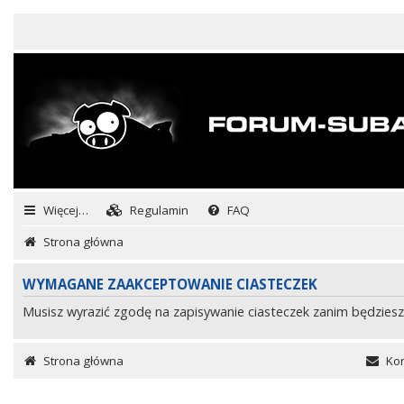
Więcej…
Regulamin
FAQ
Strona główna
WYMAGANE ZAAKCEPTOWANIE CIASTECZEK
Musisz wyrazić zgodę na zapisywanie ciasteczek zanim będziesz
Strona główna
Kon