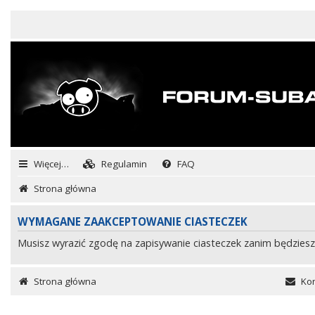
Więcej…
Regulamin
FAQ
Strona główna
WYMAGANE ZAAKCEPTOWANIE CIASTECZEK
Musisz wyrazić zgodę na zapisywanie ciasteczek zanim będziesz
Strona główna
Kon