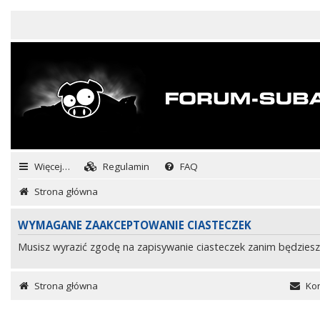
Więcej…
Regulamin
FAQ
Strona główna
WYMAGANE ZAAKCEPTOWANIE CIASTECZEK
Musisz wyrazić zgodę na zapisywanie ciasteczek zanim będziesz
Strona główna
Kon