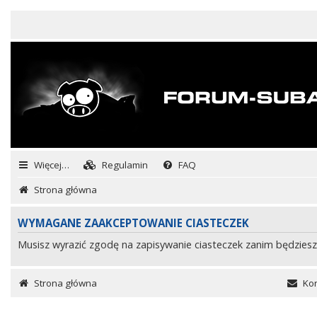
Więcej…
Regulamin
FAQ
Strona główna
WYMAGANE ZAAKCEPTOWANIE CIASTECZEK
Musisz wyrazić zgodę na zapisywanie ciasteczek zanim będziesz
Strona główna
Kon