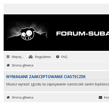
Więcej…
Regulamin
FAQ
Strona główna
WYMAGANE ZAAKCEPTOWANIE CIASTECZEK
Musisz wyrazić zgodę na zapisywanie ciasteczek zanim będziesz
Strona główna
Kon