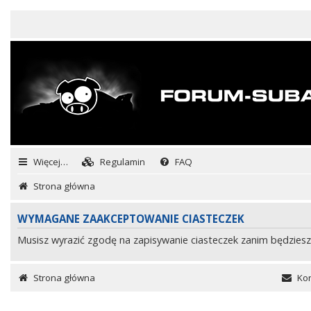
Więcej…
Regulamin
FAQ
Strona główna
WYMAGANE ZAAKCEPTOWANIE CIASTECZEK
Musisz wyrazić zgodę na zapisywanie ciasteczek zanim będziesz
Strona główna
Kon