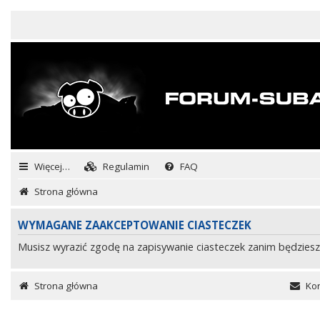
Więcej…
Regulamin
FAQ
Strona główna
WYMAGANE ZAAKCEPTOWANIE CIASTECZEK
Musisz wyrazić zgodę na zapisywanie ciasteczek zanim będziesz
Strona główna
Kon