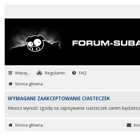
Więcej…
Regulamin
FAQ
Strona główna
WYMAGANE ZAAKCEPTOWANIE CIASTECZEK
Musisz wyrazić zgodę na zapisywanie ciasteczek zanim będziesz
Strona główna
Kon