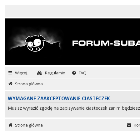
Więcej…
Regulamin
FAQ
Strona główna
WYMAGANE ZAAKCEPTOWANIE CIASTECZEK
Musisz wyrazić zgodę na zapisywanie ciasteczek zanim będziesz
Strona główna
Kon