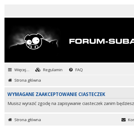
Więcej…
Regulamin
FAQ
Strona główna
WYMAGANE ZAAKCEPTOWANIE CIASTECZEK
Musisz wyrazić zgodę na zapisywanie ciasteczek zanim będziesz
Strona główna
Kon