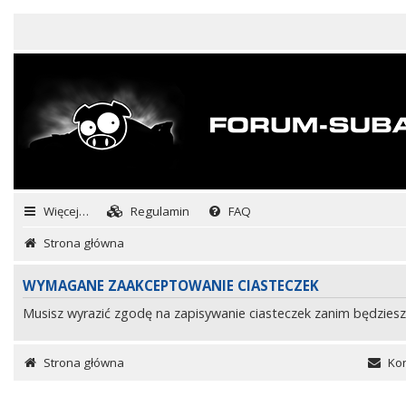
Więcej…
Regulamin
FAQ
Strona główna
WYMAGANE ZAAKCEPTOWANIE CIASTECZEK
Musisz wyrazić zgodę na zapisywanie ciasteczek zanim będziesz
Strona główna
Kon