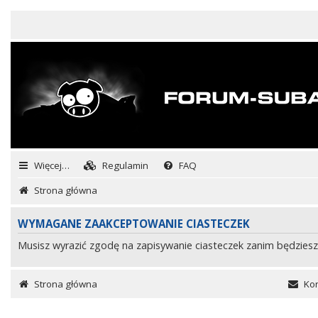
Więcej…
Regulamin
FAQ
Strona główna
WYMAGANE ZAAKCEPTOWANIE CIASTECZEK
Musisz wyrazić zgodę na zapisywanie ciasteczek zanim będziesz
Strona główna
Kon