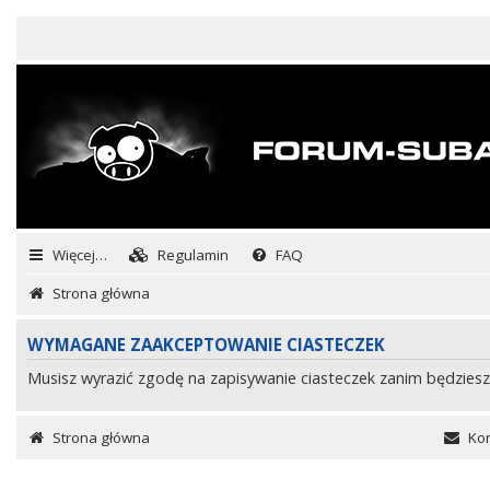
Więcej…
Regulamin
FAQ
Strona główna
WYMAGANE ZAAKCEPTOWANIE CIASTECZEK
Musisz wyrazić zgodę na zapisywanie ciasteczek zanim będziesz
Strona główna
Kon