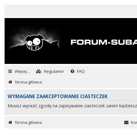
Więcej…
Regulamin
FAQ
Strona główna
WYMAGANE ZAAKCEPTOWANIE CIASTECZEK
Musisz wyrazić zgodę na zapisywanie ciasteczek zanim będziesz
Strona główna
Kon