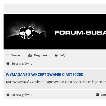
Więcej…
Regulamin
FAQ
Strona główna
WYMAGANE ZAAKCEPTOWANIE CIASTECZEK
Musisz wyrazić zgodę na zapisywanie ciasteczek zanim będziesz
Strona główna
Kon