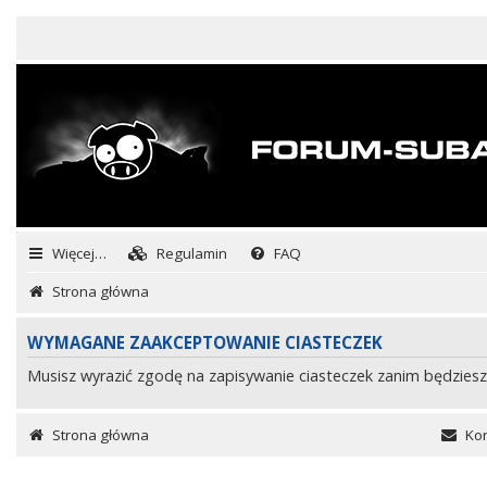
Więcej…
Regulamin
FAQ
Strona główna
WYMAGANE ZAAKCEPTOWANIE CIASTECZEK
Musisz wyrazić zgodę na zapisywanie ciasteczek zanim będziesz
Strona główna
Kon