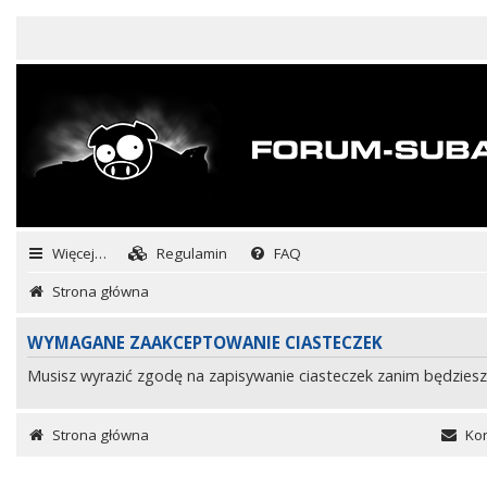
Więcej…
Regulamin
FAQ
Strona główna
WYMAGANE ZAAKCEPTOWANIE CIASTECZEK
Musisz wyrazić zgodę na zapisywanie ciasteczek zanim będziesz
Strona główna
Kon